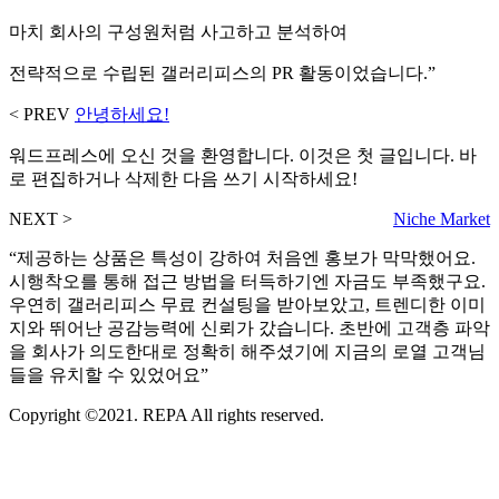
마치 회사의 구성원처럼 사고하고 분석하여
전략적으로 수립된 갤러리피스의 PR 활동이었습니다.”
< PREV
안녕하세요!
워드프레스에 오신 것을 환영합니다. 이것은 첫 글입니다. 바
로 편집하거나 삭제한 다음 쓰기 시작하세요!
NEXT >
Niche Market
“제공하는 상품은 특성이 강하여 처음엔 홍보가 막막했어요.
시행착오를 통해 접근 방법을 터득하기엔 자금도 부족했구요.
우연히 갤러리피스 무료 컨설팅을 받아보았고, 트렌디한 이미
지와 뛰어난 공감능력에 신뢰가 갔습니다. 초반에 고객층 파악
을 회사가 의도한대로 정확히 해주셨기에 지금의 로열 고객님
들을 유치할 수 있었어요”
Copyright ©2021. REPA All rights reserved.