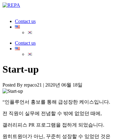
Reliable Electrical and Electronic
REPA
Contact us
Products Supplier
Contact us
Start-up
Posted By repaco21
| 2020년 06월 18일
“인플루언서 홍보를 통해 급성장한 케이스입니다.
전 직원이 실무에 전념할 수 밖에 없었던 때에,
갤러리피스 PR 프로그램을 접하게 되었습니다.
원히트원더가 아닌, 꾸준히 성장할 수 있었던 것은